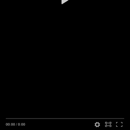
00:00
/
0:00