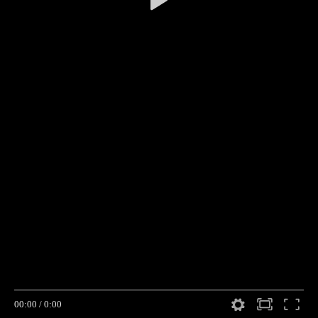
00:00
/
0:00