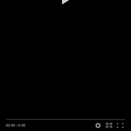
00:00
/
0:00