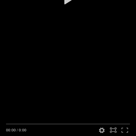
00:00
/
0:00