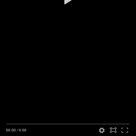
00:00
/
0:00