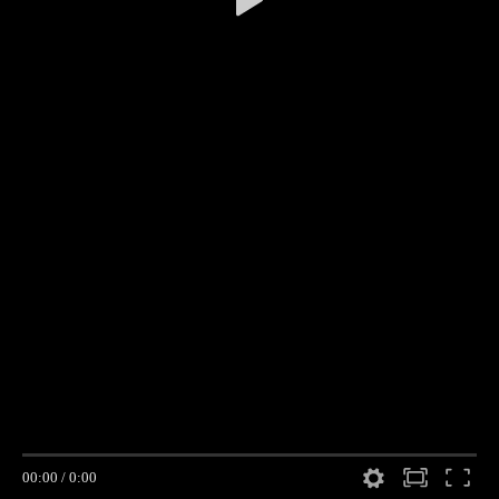
00:00
/
0:00